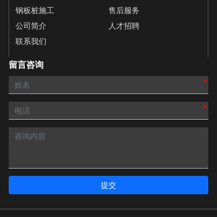
钢板桩施工
售后服务
公司简介
人才招聘
联系我们
留言咨询
*
*
提交