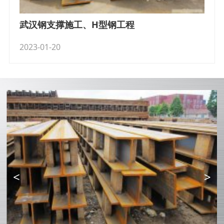
武汉钢支撑施工、H型钢工程
2023-01-20
<
>