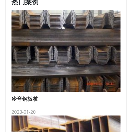
热门案例
冷弯钢板桩
2023-01-20