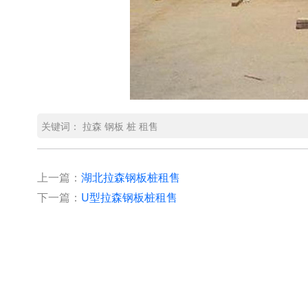
关键词：
拉森
钢板
桩
租售
上一篇：
湖北拉森钢板桩租售
下一篇：
U型拉森钢板桩租售