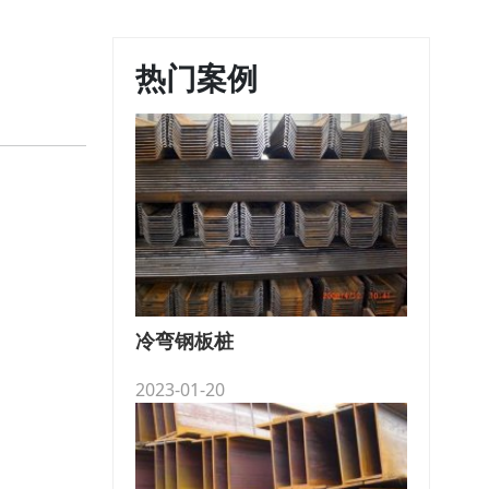
热门案例
冷弯钢板桩
2023-01-20