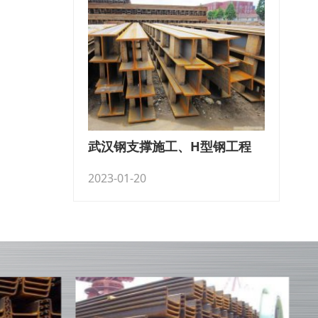
武汉钢支撑施工、H型钢工程
2023-01-20