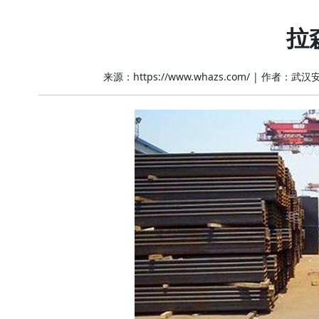
拉
来源：https://www.whazs.com/
|
作者：武汉