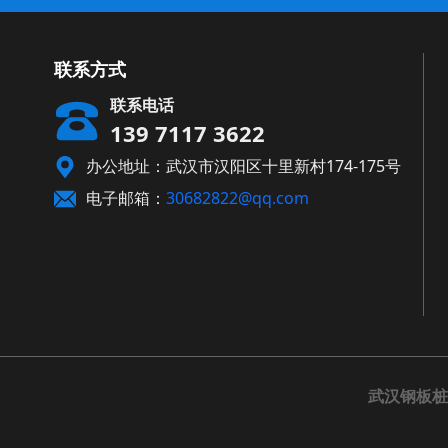
联系方式
联系电话
139 7117 3622
办公地址：武汉市汉阳区十里新村174-175号
电子邮箱：
30682822@qq.com
武汉钢板桩