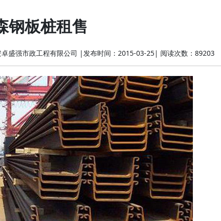
森钢板桩租售
安卓盛强市政工程有限公司
|
发布时间：2015-03-25
|
阅读次数：89203