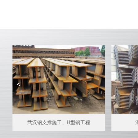
<
武汉钢支撑施工、H型钢工程