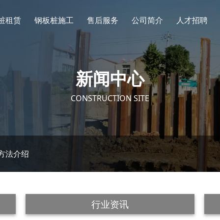
桩租赁
钢板桩施工
售后服务
公司简介
人才招聘
新闻中心
CONSTRUCTION SITE
方法介绍
行业资讯