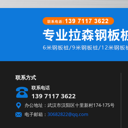
联系方式
联系电话
139 7117 3622
办公地址：武汉市汉阳区十里新村174-175号
电子邮箱：
30682822@qq.com