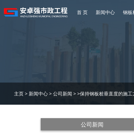
首 页
新闻中心
钢板
主页
>
新闻中心
>
公司新闻
> >保持钢板桩垂直度的施工
公司新闻