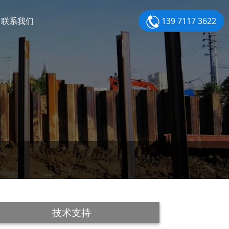
联系我们
139 7117 3622
技术支持