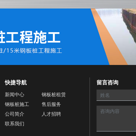
快捷导航
留言咨询
新闻中心
钢板桩租赁
钢板桩施工
售后服务
公司简介
人才招聘
联系我们